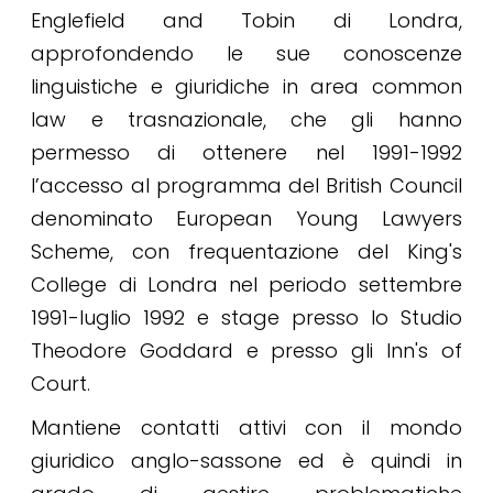
Englefield and Tobin di Londra,
approfondendo le sue conoscenze
linguistiche e giuridiche in area common
law e trasnazionale, che gli hanno
permesso di ottenere nel 1991-1992
l’accesso al programma del British Council
denominato European Young Lawyers
Scheme, con frequentazione del King's
College di Londra nel periodo settembre
1991-luglio 1992 e stage presso lo Studio
Theodore Goddard e presso gli Inn's of
Court.
Mantiene contatti attivi con il mondo
giuridico anglo-sassone ed è quindi in