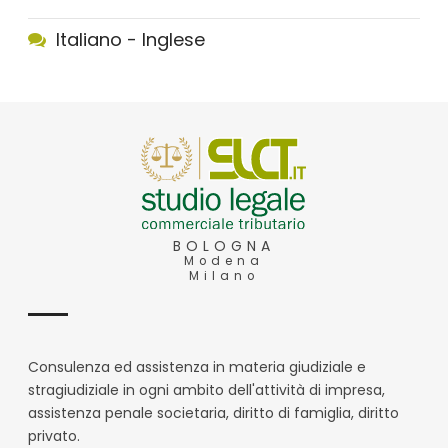
Italiano - Inglese
BOLOGNA
Modena
Milano
Consulenza ed assistenza in materia giudiziale e
stragiudiziale in ogni ambito dell'attività di impresa,
assistenza penale societaria, diritto di famiglia, diritto
privato.