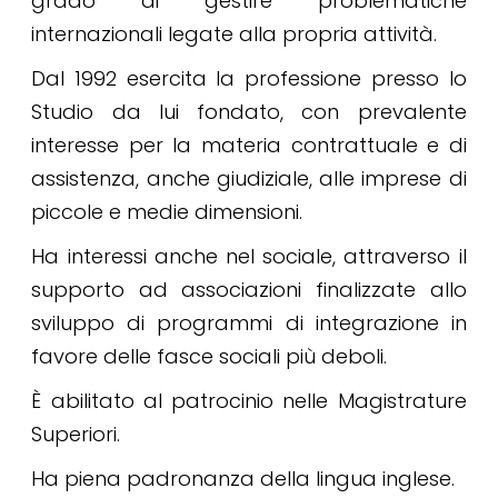
grado di gestire problematiche
internazionali legate alla propria attività.
Dal 1992 esercita la professione presso lo
Studio da lui fondato, con prevalente
interesse per la materia contrattuale e di
assistenza, anche giudiziale, alle imprese di
piccole e medie dimensioni.
Ha interessi anche nel sociale, attraverso il
supporto ad associazioni finalizzate allo
sviluppo di programmi di integrazione in
favore delle fasce sociali più deboli.
È abilitato al patrocinio nelle Magistrature
Superiori.
Ha piena padronanza della lingua inglese.