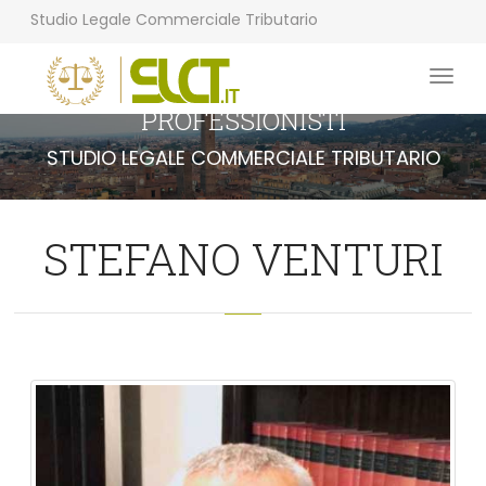
Studio Legale Commerciale Tributario
PROFESSIONISTI
STUDIO LEGALE COMMERCIALE TRIBUTARIO
STEFANO VENTURI