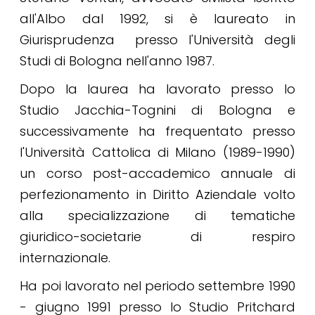
all'Albo dal 1992, si è laureato in
Giurisprudenza presso l'Università degli
Studi di Bologna nell'anno 1987.
Dopo la laurea ha lavorato presso lo
Studio Jacchia-Tognini di Bologna e
successivamente ha frequentato presso
l'Università Cattolica di Milano (1989-1990)
un corso post-accademico annuale di
perfezionamento in Diritto Aziendale volto
alla specializzazione di tematiche
giuridico-societarie di respiro
internazionale.
Ha poi lavorato nel periodo settembre 1990
- giugno 1991 presso lo Studio Pritchard